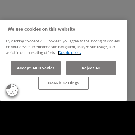
We use cookies on this website
By clicking “Accept All Cookies”, you agree to the storing of cookies
on your device to enhance site navigation, analyze site usage, and
assist in our marketing efforts.
Cookie policy
Accept All Cookies
Reject All
Cookie Settings