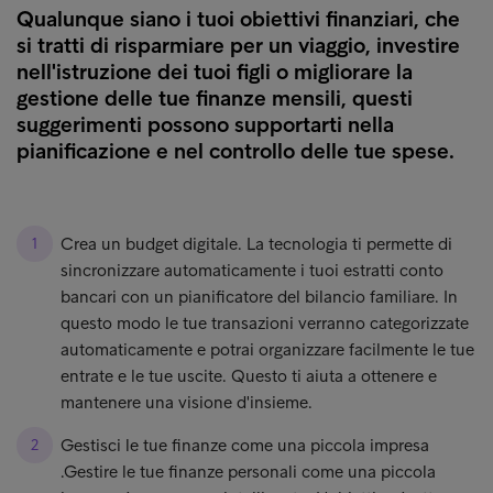
Qualunque siano i tuoi obiettivi finanziari, che
si tratti di risparmiare per un viaggio, investire
nell'istruzione dei tuoi figli o migliorare la
gestione delle tue finanze mensili, questi
suggerimenti possono supportarti nella
pianificazione e nel controllo delle tue spese.
Crea un budget digitale. La tecnologia ti permette di
sincronizzare automaticamente i tuoi estratti conto
bancari con un pianificatore del bilancio familiare. In
questo modo le tue transazioni verranno categorizzate
automaticamente e potrai organizzare facilmente le tue
entrate e le tue uscite. Questo ti aiuta a ottenere e
mantenere una visione d'insieme.
Gestisci le tue finanze come una piccola impresa
.Gestire le tue finanze personali come una piccola