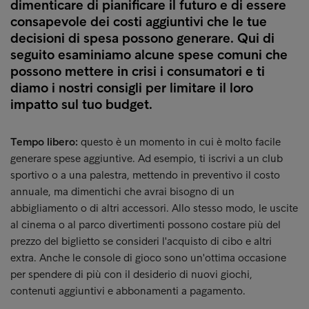
dimenticare di pianificare il futuro e di essere
consapevole dei costi aggiuntivi che le tue
decisioni di spesa possono generare. Qui di
seguito esaminiamo alcune spese comuni che
possono mettere in crisi i consumatori e ti
diamo i nostri consigli per limitare il loro
impatto sul tuo budget.
Tempo libero:
questo è un momento in cui è molto facile
generare spese aggiuntive. Ad esempio, ti iscrivi a un club
sportivo o a una palestra, mettendo in preventivo il costo
annuale, ma dimentichi che avrai bisogno di un
abbigliamento o di altri accessori. Allo stesso modo, le uscite
al cinema o al parco divertimenti possono costare più del
prezzo del biglietto se consideri l'acquisto di cibo e altri
extra. Anche le console di gioco sono un'ottima occasione
per spendere di più con il desiderio di nuovi giochi,
contenuti aggiuntivi e abbonamenti a pagamento.