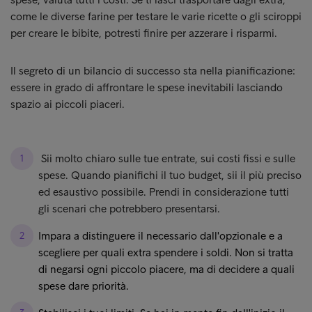
come le diverse farine per testare le varie ricette o gli sciroppi
per creare le bibite, potresti finire per azzerare i risparmi.
Il segreto di un bilancio di successo sta nella pianificazione:
essere in grado di affrontare le spese inevitabili lasciando
spazio ai piccoli piaceri.
Sii molto chiaro sulle tue entrate, sui costi fissi e sulle
spese. Quando pianifichi il tuo budget, sii il più preciso
ed esaustivo possibile. Prendi in considerazione tutti
gli scenari che potrebbero presentarsi.
Impara a distinguere il necessario dall'opzionale e a
scegliere per quali extra spendere i soldi. Non si tratta
di negarsi ogni piccolo piacere, ma di decidere a quali
spese dare priorità.