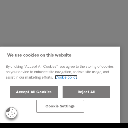
We use cookies on this website
By clicking “Accept All Cookies”, you agree to the storing of cookies
on your device to enhance site navigation, analyze site usage, and
assist in our marketing efforts.
Cookie policy
Accept All Cookies
Reject All
Cookie Settings