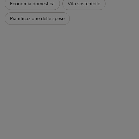
Economia domestica
Vita sostenibile
Pianificazione delle spese