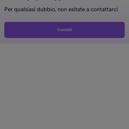
Per qualsiasi dubbio, non esitate a contattarci
Contatti