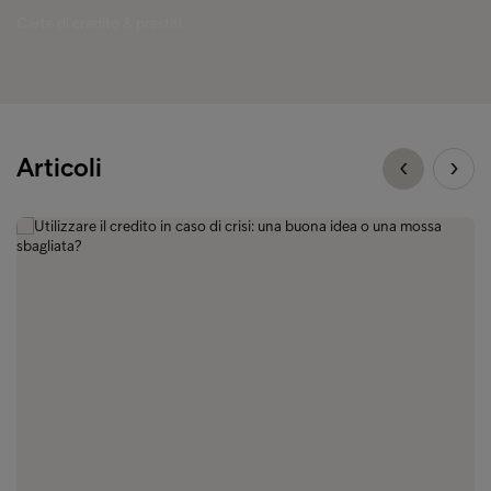
Carte di credito & prestiti
Articoli