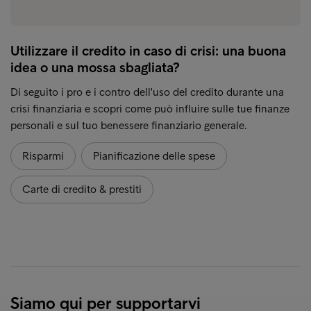
Utilizzare il credito in caso di crisi: una buona
idea o una mossa sbagliata?
Di seguito i pro e i contro dell'uso del credito durante una
crisi finanziaria e scopri come può influire sulle tue finanze
personali e sul tuo benessere finanziario generale.
Risparmi
Pianificazione delle spese
Carte di credito & prestiti
Siamo qui per supportarvi