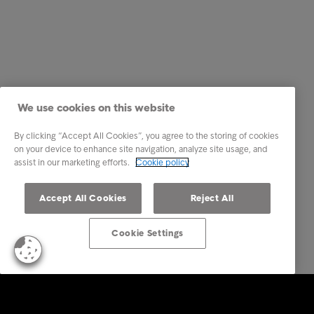
We use cookies on this website
By clicking “Accept All Cookies”, you agree to the storing of cookies
on your device to enhance site navigation, analyze site usage, and
assist in our marketing efforts.
Cookie policy
Accept All Cookies
Reject All
Cookie Settings