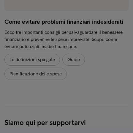
Come evitare problemi finanziari indesiderati
Ecco tre importanti consigli per salvaguardare il benessere
finanziario e prevenire le spese impreviste. Scopri come
evitare potenziali insidie finanziarie.
Le definizioni spiegate
Guide
Pianificazione delle spese
Siamo qui per supportarvi