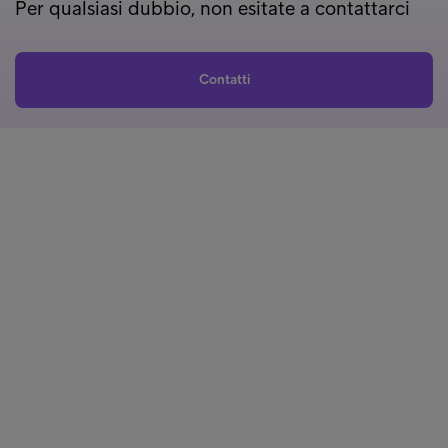
Per qualsiasi dubbio, non esitate a contattarci
Contatti