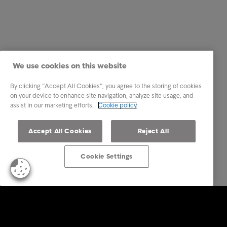
We use cookies on this website
By clicking “Accept All Cookies”, you agree to the storing of cookies
on your device to enhance site navigation, analyze site usage, and
assist in our marketing efforts.
Cookie policy
Accept All Cookies
Reject All
Cookie Settings