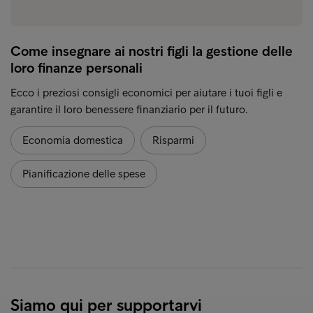
Come insegnare ai nostri figli la gestione delle
loro finanze personali
Ecco i preziosi consigli economici per aiutare i tuoi figli e
garantire il loro benessere finanziario per il futuro.
Economia domestica
Risparmi
Pianificazione delle spese
Siamo qui per supportarvi