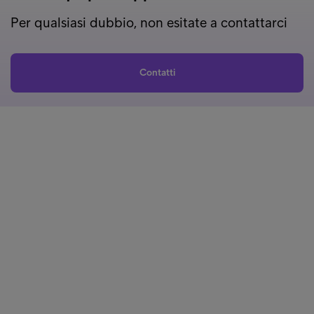
Per qualsiasi dubbio, non esitate a contattarci
Contatti