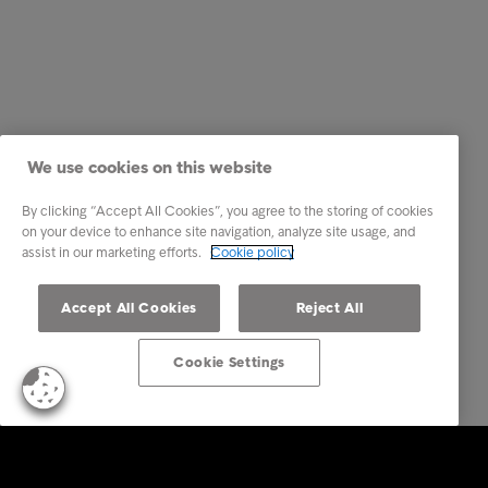
We use cookies on this website
By clicking “Accept All Cookies”, you agree to the storing of cookies
on your device to enhance site navigation, analyze site usage, and
assist in our marketing efforts.
Cookie policy
Accept All Cookies
Reject All
Cookie Settings