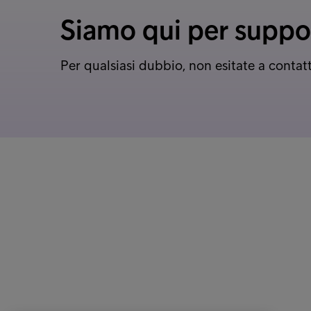
Siamo qui per suppo
Per qualsiasi dubbio, non esitate a contat