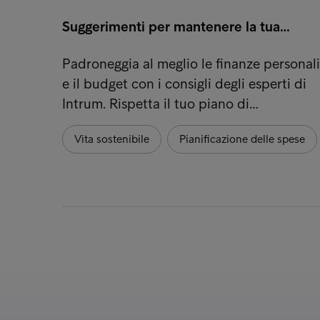
Suggerimenti per mantenere la tua…
Padroneggia al meglio le finanze personali
e il budget con i consigli degli esperti di
Intrum. Rispetta il tuo piano di…
Vita sostenibile
Pianificazione delle spese