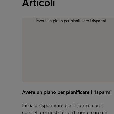
Articoli
Avere un piano per pianificare i risparmi
Inizia a risparmiare per il futuro con i
consigli dei nostri esperti per creare un