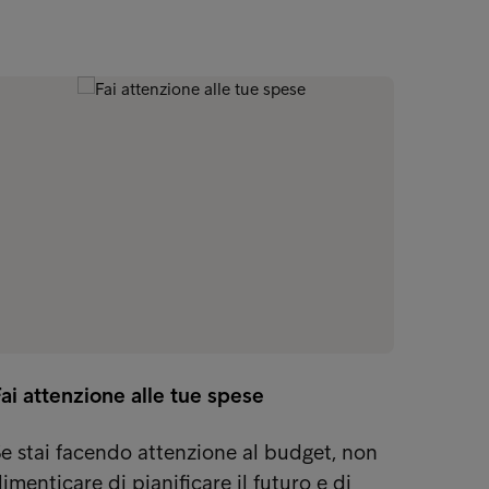
ai attenzione alle tue spese
e stai facendo attenzione al budget, non
imenticare di pianificare il futuro e di