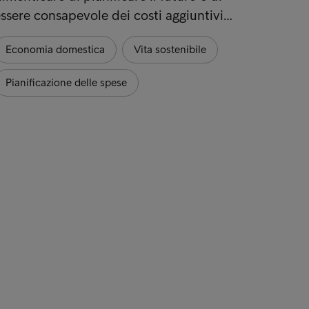
ssere consapevole dei costi aggiuntivi…
Economia domestica
Vita sostenibile
Pianificazione delle spese