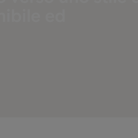
nibile ed