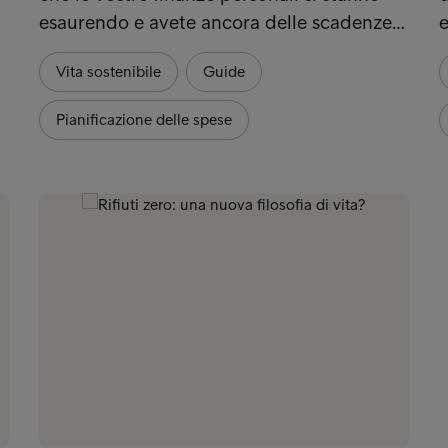
esaurendo e avete ancora delle scadenze…
e
Vita sostenibile
Guide
Pianificazione delle spese