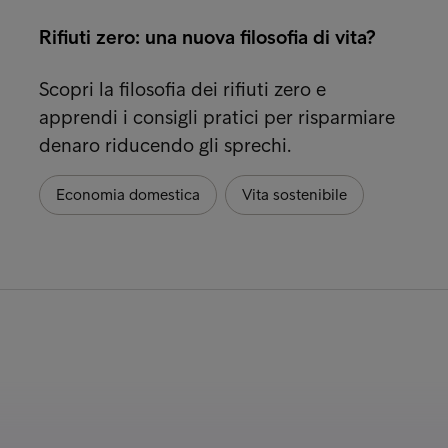
Rifiuti zero: una nuova filosofia di vita?
Scopri la filosofia dei rifiuti zero e
apprendi i consigli pratici per risparmiare
denaro riducendo gli sprechi.
Economia domestica
Vita sostenibile