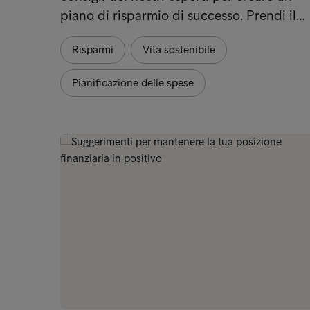
piano di risparmio di successo. Prendi il…
Risparmi
Vita sostenibile
Pianificazione delle spese