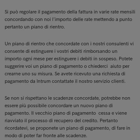
Si può regolare il pagamento della fattura in varie rate mensili
concordando con noi l’importo delle rate mettendo a punto
pertanto un piano di rientro.
Un piano di rientro che concordate con i nostri consulenti vi
consente di estinguere i vostri debiti rimborsando un
importo ogni mese per estinguere i debiti in sospeso. Potete
suggerire voi un piano di pagamento o chiederci aiuto per
crearne uno su misura. Se avete ricevuto una richiesta di
pagamento da Intrum contattate il nostro servizio clienti.
Se non si rispettano le scadenze concordate, potrebbe non
essere più possibile concordare un nuovo piano di
pagamento. Il vecchio piano di pagamento cessa e viene
riavviato il processo di recupero del credito. Pertanto
ricordatevi, se proponete un piano di pagamento, di fare in
modo di poter far fronte alle scadenze.