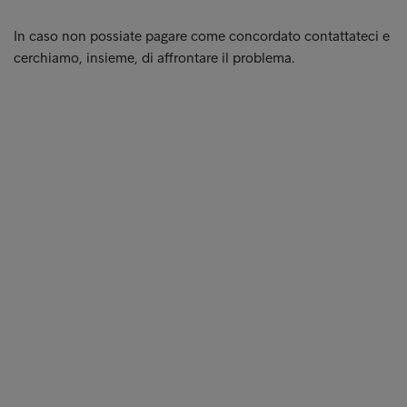
In caso non possiate pagare come concordato contattateci e
cerchiamo, insieme, di affrontare il problema.