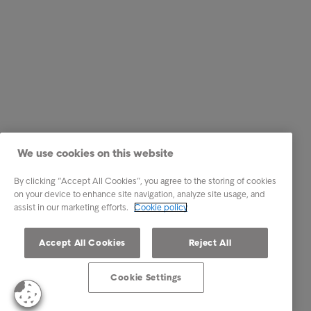
We use cookies on this website
By clicking “Accept All Cookies”, you agree to the storing of cookies
on your device to enhance site navigation, analyze site usage, and
assist in our marketing efforts.
Cookie policy
Accept All Cookies
Reject All
Cookie Settings