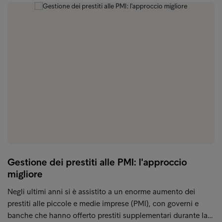
Gestione dei prestiti alle PMI: l'approccio
migliore
Negli ultimi anni si è assistito a un enorme aumento dei
prestiti alle piccole e medie imprese (PMI), con governi e
banche che hanno offerto prestiti supplementari durante la…