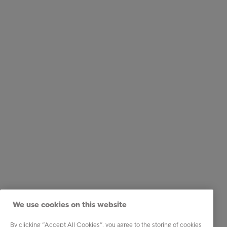
We use cookies on this website
By clicking “Accept All Cookies”, you agree to the storing of cookies