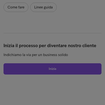
Come fare
Linee guida
Inizia il processo per diventare nostro cliente
Indichiamo la via per un business solido
Inizia