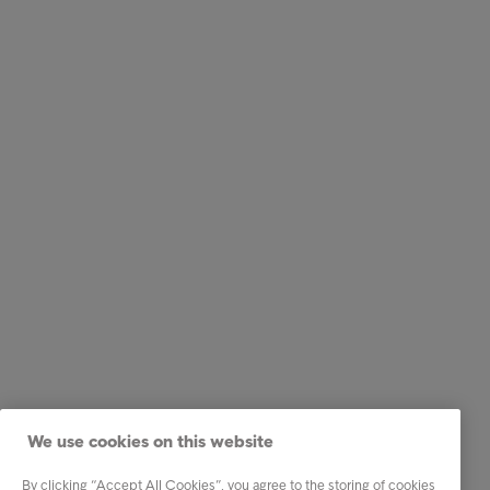
We use cookies on this website
By clicking “Accept All Cookies”, you agree to the storing of cookies