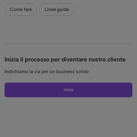
Come fare
Linee guida
Inizia il processo per diventare nostro cliente
Indichiamo la via per un business solido
Inizia