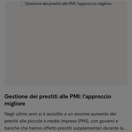
Gestione dei prestiti alle PMI: l'approccio
migliore
Negli ultimi anni si è assistito a un enorme aumento dei
prestiti alle piccole e medie imprese (PMI), con governi e
banche che hanno offerto prestiti supplementari durante la…