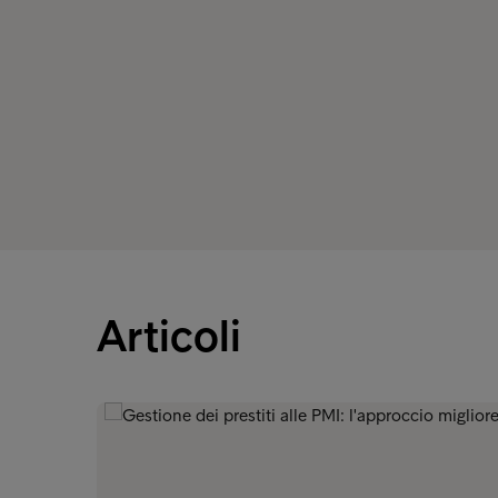
Articoli