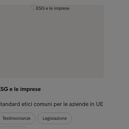
ESG e le imprese
tandard etici comuni per le aziende in UE
Testimonianze
Legislazione