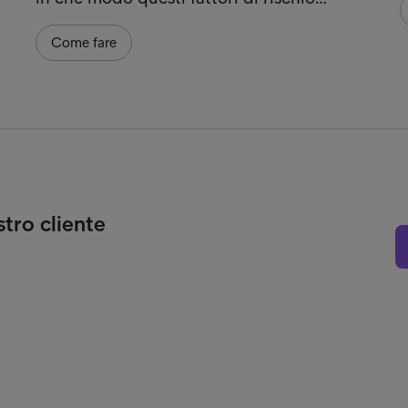
Come fare
stro cliente