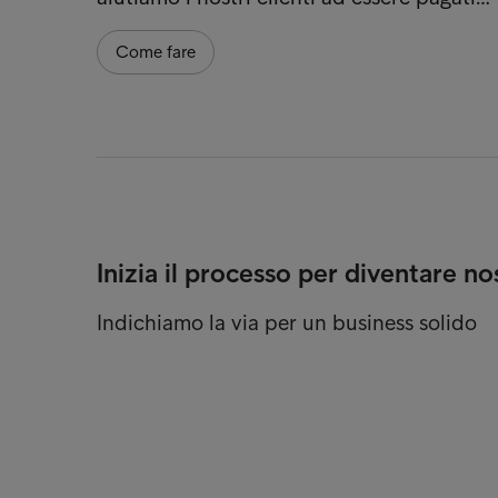
Come fare
Inizia il processo per diventare no
Indichiamo la via per un business solido