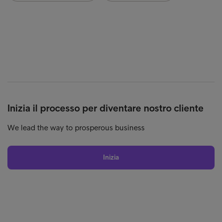
Inizia il processo per diventare nostro cliente
We lead the way to prosperous business
Inizia