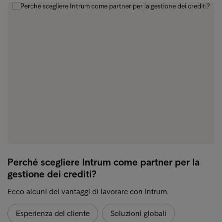
Perché scegliere Intrum come partner per la
gestione dei crediti?
Ecco alcuni dei vantaggi di lavorare con Intrum.
Esperienza del cliente
Soluzioni globali