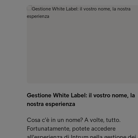
Gestione White Label: il vostro nome, la
nostra esperienza
Cosa c'è in un nome? A volte, tutto.
Fortunatamente, potete accedere
all'esperienza di Intrum nella gestione dei