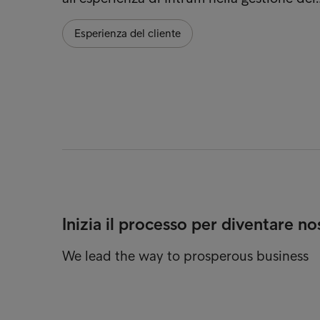
Esperienza del cliente
Inizia il processo per diventare no
We lead the way to prosperous business