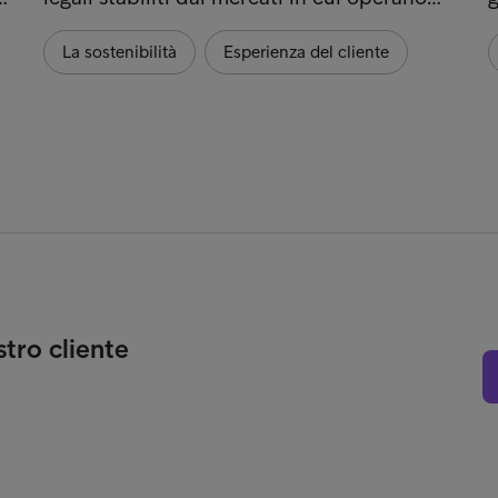
La sostenibilità
Esperienza del cliente
stro cliente