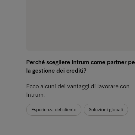
Perché scegliere Intrum come partner pe
la gestione dei crediti?
Ecco alcuni dei vantaggi di lavorare con
Intrum.
Esperienza del cliente
Soluzioni globali