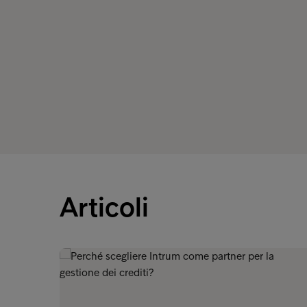
Articoli