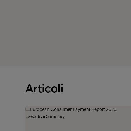
Articoli