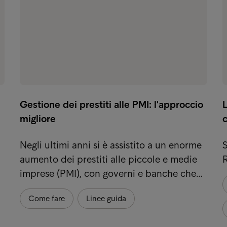
Gestione dei prestiti alle PMI: l'approccio
L
migliore
Negli ultimi anni si è assistito a un enorme
aumento dei prestiti alle piccole e medie
imprese (PMI), con governi e banche che…
Come fare
Linee guida