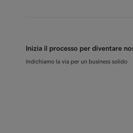
Inizia il processo per diventare no
Indichiamo la via per un business solido