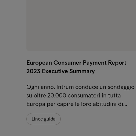
European Consumer Payment Report
2023 Executive Summary
Ogni anno, Intrum conduce un sondaggio
su oltre 20.000 consumatori in tutta
Europa per capire le loro abitudini di…
Linee guida