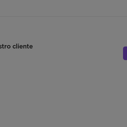
stro cliente