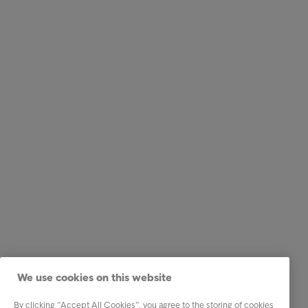
We use cookies on this website
By clicking “Accept All Cookies”, you agree to the storing of cookies