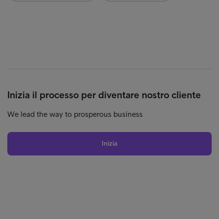
Inizia il processo per diventare nostro cliente
We lead the way to prosperous business
Inizia