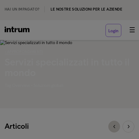
HAI UN IMPAGATO?
LE NOSTRE SOLUZIONI PER LE AZIENDE
Login
‹ APPROFONDIMENTI
Servizi specializzati in tutto il
mondo
Tag Overview - Soluzioni globali
Articoli