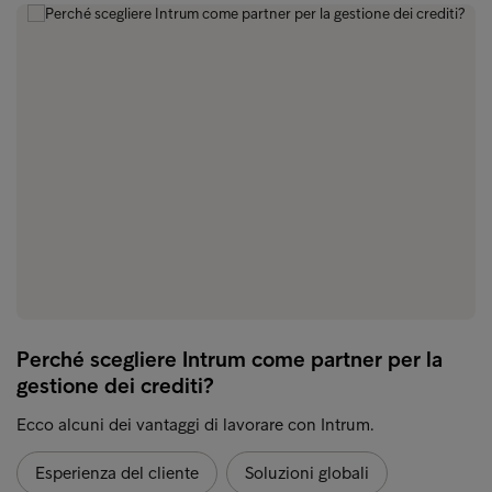
Perché scegliere Intrum come partner per la
gestione dei crediti?
Ecco alcuni dei vantaggi di lavorare con Intrum.
Esperienza del cliente
Soluzioni globali