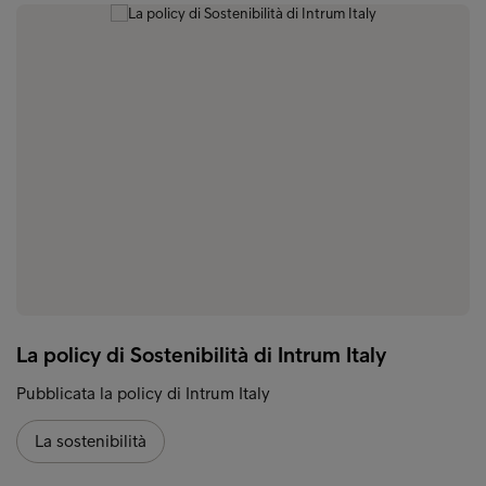
La policy di Sostenibilità di Intrum Italy
Pubblicata la policy di Intrum Italy
La sostenibilità