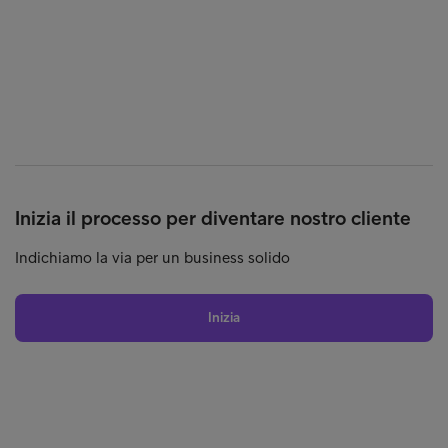
Inizia il processo per diventare nostro cliente
Indichiamo la via per un business solido
Inizia