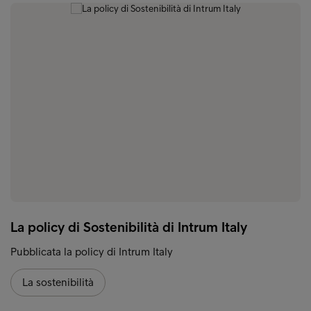
La policy di Sostenibilità di Intrum Italy
Pubblicata la policy di Intrum Italy
La sostenibilità