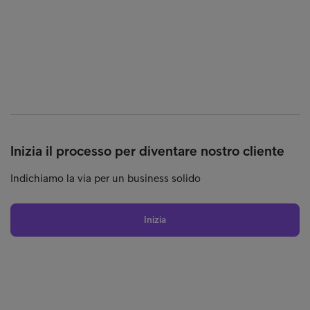
Inizia il processo per diventare nostro cliente
Indichiamo la via per un business solido
Inizia