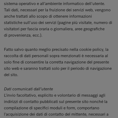
sistema operativo e all’ambiente informatico dell’utente.
Tali dati, necessari per la fruizione dei servizi web, vengono
anche trattati allo scopo di ottenere informazioni
statistiche sull’uso dei servizi (pagine più visitate, numero di
visitatori per fascia oraria o giornaliera, aree geografiche
di provenienza, ecc.).
Fatto salvo quanto meglio precisato nella cookie policy, la
raccolta di dati personali sopra menzionati è necessaria al
solo fine di consentire la corretta navigazione del presente
sito web e saranno trattati solo per il periodo di navigazione
del sito.
Dati comunicati dall’utente
L’invio facoltativo, esplicito e volontario di messaggi agli
indirizzi di contatto pubblicati sul presente sito nonché la
compilazione di specifici moduli e form, comportano
l’acquisizione dei dati di contatto del mittente, necessari a