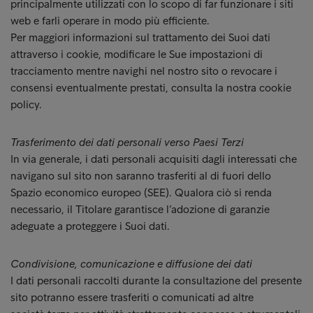
principalmente utilizzati con lo scopo di far funzionare i siti
web e farli operare in modo più efficiente.
Per maggiori informazioni sul trattamento dei Suoi dati
attraverso i cookie, modificare le Sue impostazioni di
tracciamento mentre navighi nel nostro sito o revocare i
consensi eventualmente prestati, consulta la nostra cookie
policy.
Trasferimento dei dati personali verso Paesi Terzi
In via generale, i dati personali acquisiti dagli interessati che
navigano sul sito non saranno trasferiti al di fuori dello
Spazio economico europeo (SEE). Qualora ciò si renda
necessario, il Titolare garantisce l’adozione di garanzie
adeguate a proteggere i Suoi dati.
Condivisione, comunicazione e diffusione dei dati
I dati personali raccolti durante la consultazione del presente
sito potranno essere trasferiti o comunicati ad altre