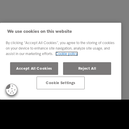
We use cookies on this website
By clicking “Accept All Cookies”, you agree to the storing of cookies
on your device to enhance site navigation, analyze site usage, and
assist in our marketing efforts.
Cookie policy
Accept All Cookies
Reject All
Cookie Settings