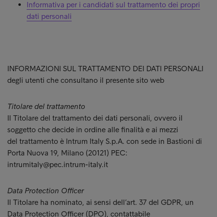
Informativa per i candidati sul trattamento dei propri
dati personali
INFORMAZIONI SUL TRATTAMENTO DEI DATI PERSONALI
degli utenti che consultano il presente sito web
Titolare del trattamento
Il Titolare del trattamento dei dati personali, ovvero il
soggetto che decide in ordine alle finalità e ai mezzi
del trattamento è Intrum Italy S.p.A. con sede in Bastioni di
Porta Nuova 19, Milano (20121) PEC:
intrumitaly@pec.intrum-italy.it
Data Protection Officer
Il Titolare ha nominato, ai sensi dell’art. 37 del GDPR, un
Data Protection Officer (DPO), contattabile