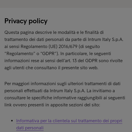
Privacy policy
Questa pagina descrive le modalità e le finalità di
trattamento dei dati personali da parte di Intrum Italy S.p.A.
ai sensi Regolamento (UE) 2016/679 (di seguito
“Regolamento” o “GDPR”). In particolare, le seguenti
informazioni rese ai sensi dell’art. 13 del GDPR sono rivolte
agli utenti che consultano il presente sito web.
Per maggiori informazioni sugli ulteriori trattamenti di dati
personali effettuati da Intrum Italy S.p.A. La invitiamo a
consultare le specifiche informative raggiungibili ai seguenti
link ovvero presenti in apposite sezioni del sito:
Informativa per la clientela sul trattamento dei propri
dati personali