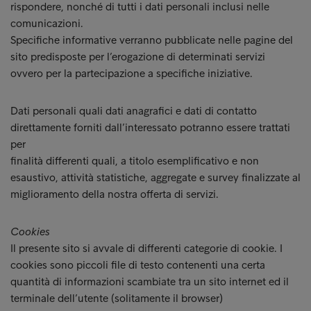
rispondere, nonché di tutti i dati personali inclusi nelle
comunicazioni.
Specifiche informative verranno pubblicate nelle pagine del
sito predisposte per l’erogazione di determinati servizi
ovvero per la partecipazione a specifiche iniziative.
Dati personali quali dati anagrafici e dati di contatto
direttamente forniti dall’interessato potranno essere trattati
per
finalità differenti quali, a titolo esemplificativo e non
esaustivo, attività statistiche, aggregate e survey finalizzate al
miglioramento della nostra offerta di servizi.
Cookies
Il presente sito si avvale di differenti categorie di cookie. I
cookies sono piccoli file di testo contenenti una certa
quantità di informazioni scambiate tra un sito internet ed il
terminale dell’utente (solitamente il browser)