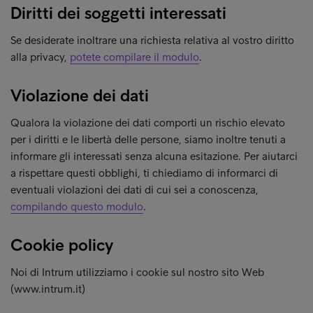
Diritti dei soggetti interessati
Se desiderate inoltrare una richiesta relativa al vostro diritto
alla privacy,
potete compilare il modulo
.
Violazione dei dati
Qualora la violazione dei dati comporti un rischio elevato
per i diritti e le libertà delle persone, siamo inoltre tenuti a
informare gli interessati senza alcuna esitazione. Per aiutarci
a rispettare questi obblighi, ti chiediamo di informarci di
eventuali violazioni dei dati di cui sei a conoscenza,
compilando questo modulo
.
Cookie policy
Noi di Intrum utilizziamo i cookie sul nostro sito Web
(www.intrum.it)