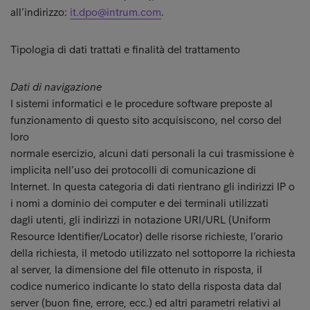
all’indirizzo:
it.dpo@intrum.com
.
Tipologia di dati trattati e finalità del trattamento
Dati di navigazione
I sistemi informatici e le procedure software preposte al
funzionamento di questo sito acquisiscono, nel corso del
loro
normale esercizio, alcuni dati personali la cui trasmissione è
implicita nell’uso dei protocolli di comunicazione di
Internet. In questa categoria di dati rientrano gli indirizzi IP o
i nomi a dominio dei computer e dei terminali utilizzati
dagli utenti, gli indirizzi in notazione URI/URL (Uniform
Resource Identifier/Locator) delle risorse richieste, l’orario
della richiesta, il metodo utilizzato nel sottoporre la richiesta
al server, la dimensione del file ottenuto in risposta, il
codice numerico indicante lo stato della risposta data dal
server (buon fine, errore, ecc.) ed altri parametri relativi al