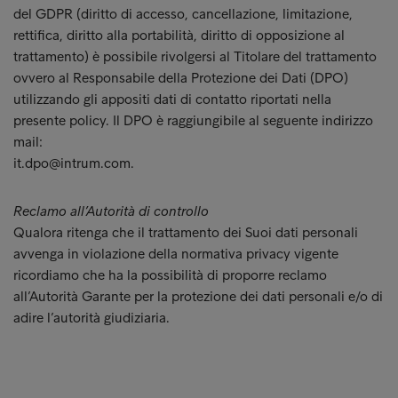
del GDPR (diritto di accesso, cancellazione, limitazione,
rettifica, diritto alla portabilità, diritto di opposizione al
trattamento) è possibile rivolgersi al Titolare del trattamento
ovvero al Responsabile della Protezione dei Dati (DPO)
utilizzando gli appositi dati di contatto riportati nella
presente policy. Il DPO è raggiungibile al seguente indirizzo
mail:
it.dpo@intrum.com.
Reclamo all’Autorità di controllo
Qualora ritenga che il trattamento dei Suoi dati personali
avvenga in violazione della normativa privacy vigente
ricordiamo che ha la possibilità di proporre reclamo
all’Autorità Garante per la protezione dei dati personali e/o di
adire l’autorità giudiziaria.