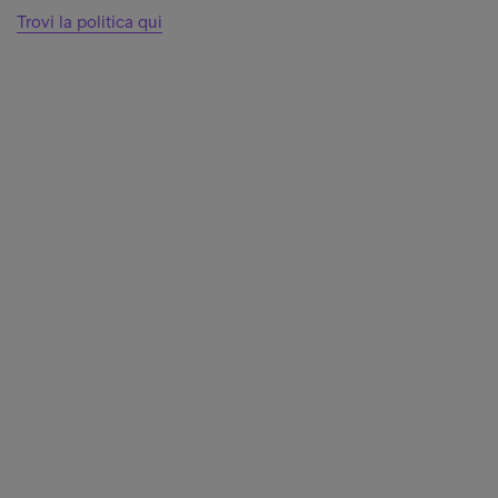
Trovi la politica qui