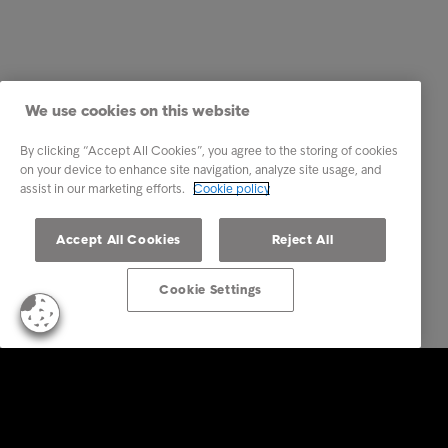
We use cookies on this website
By clicking “Accept All Cookies”, you agree to the storing of cookies
on your device to enhance site navigation, analyze site usage, and
assist in our marketing efforts.
Cookie policy
Accept All Cookies
Reject All
Cookie Settings