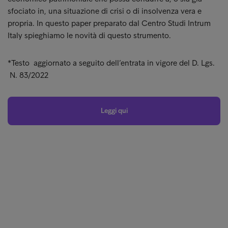
sfociato in, una situazione di crisi o di insolvenza vera e
propria. In questo paper preparato dal Centro Studi Intrum
Italy spieghiamo le novità di questo strumento.
*Testo aggiornato a seguito dell’entrata in vigore del D. Lgs.
N. 83/2022
Leggi qui