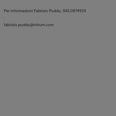
Per informazioni Fabrizio Puddu; 345.0874924
fabrizio.puddu@intrum.com