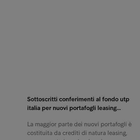
Sottoscritti conferimenti al fondo utp
italia per nuovi portafogli leasing…
La maggior parte dei nuovi portafogli è
costituita da crediti di natura leasing,