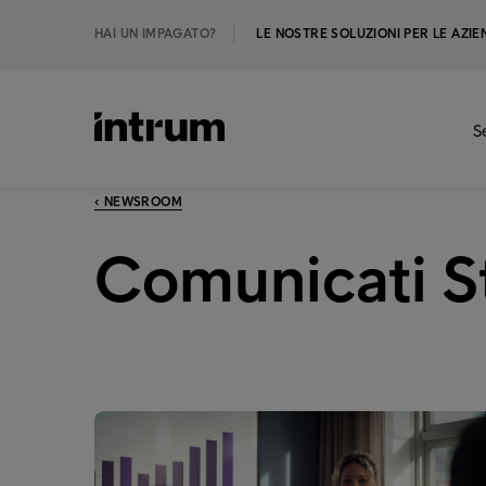
HAI UN IMPAGATO?
LE NOSTRE SOLUZIONI PER LE AZIE
S
‹ NEWSROOM
Comunicati 