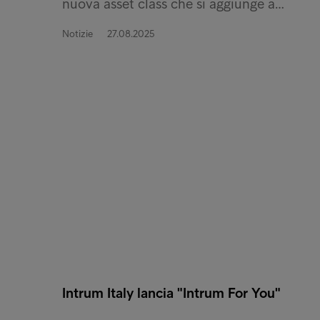
nuova asset class che si aggiunge a…
Notizie
27.08.2025
Intrum Italy lancia "Intrum For You"