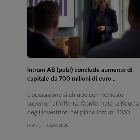
Intrum AB (publ) conclude aumento di
capitale da 700 milioni di euro…
L'operazione si chiude con richieste
superiori all'offerta. Confermata la fiducia
degli investitori nel piano Intrum 2030…
Notizie
06.07.2026