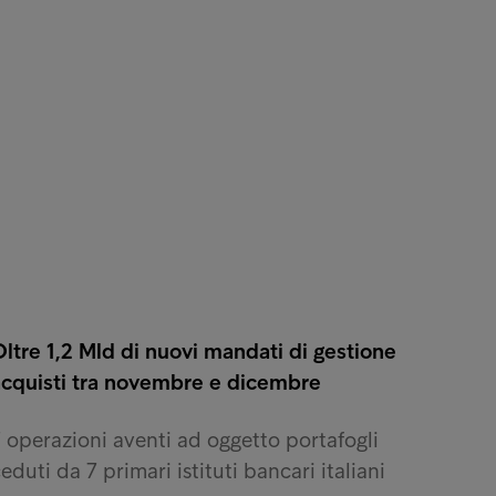
ltre 1,2 Mld di nuovi mandati di gestione
acquisti tra novembre e dicembre
 operazioni aventi ad oggetto portafogli
eduti da 7 primari istituti bancari italiani