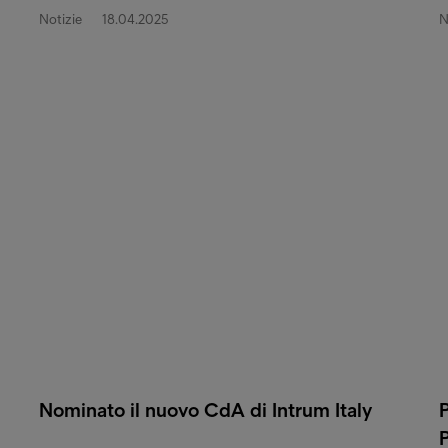
Notizie
18.04.2025
N
Nominato il nuovo CdA di Intrum Italy