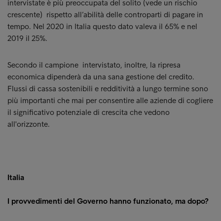
intervistate è più preoccupata del solito (vede un rischio
crescente) rispetto all’abilità delle controparti di pagare in
tempo. Nel 2020 in Italia questo dato valeva il 65% e nel
2019 il 25%.
Secondo il campione intervistato, inoltre, la ripresa
economica dipenderà da una sana gestione del credito.
Flussi di cassa sostenibili e redditività a lungo termine sono
più importanti che mai per consentire alle aziende di cogliere
il significativo potenziale di crescita che vedono
all'orizzonte.
Italia
I provvedimenti del Governo hanno funzionato, ma dopo?