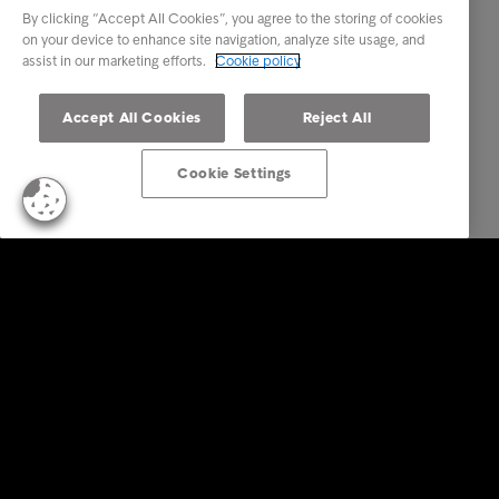
By clicking “Accept All Cookies”, you agree to the storing of cookies
on your device to enhance site navigation, analyze site usage, and
assist in our marketing efforts.
Cookie policy
Accept All Cookies
Reject All
Cookie Settings
Soluzioni aziendali
Servizi