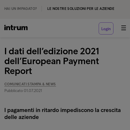
HAI UN IMPAGATO?
LE NOSTRE SOLUZIONI PER LE AZIENDE
Login
I dati dell’edizione 2021
dell’European Payment
Report
COMUNICATI STAMPA & NEWS
Pubblicato 01.07.2021
I pagamenti in ritardo impediscono la crescita
delle aziende