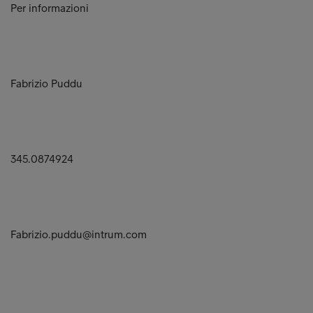
Per informazioni
Fabrizio Puddu
345.0874924
Fabrizio.puddu@intrum.com