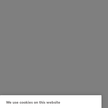
We use cookies on this website