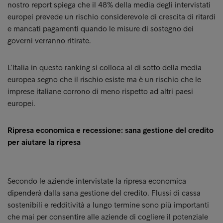
nostro report spiega che il 48% della media degli intervistati
europei prevede un rischio considerevole di crescita di ritardi
e mancati pagamenti quando le misure di sostegno dei
governi verranno ritirate.
L’Italia in questo ranking si colloca al di sotto della media
europea segno che il rischio esiste ma è un rischio che le
imprese italiane corrono di meno rispetto ad altri paesi
europei.
Ripresa economica e recessione: sana gestione del credito
per aiutare la ripresa
Secondo le aziende intervistate la ripresa economica
dipenderà dalla sana gestione del credito. Flussi di cassa
sostenibili e redditività a lungo termine sono più importanti
che mai per consentire alle aziende di cogliere il potenziale