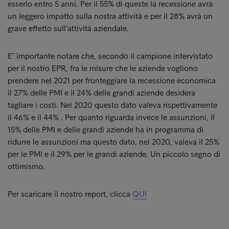
esserlo entro 5 anni. Per il 55% di queste la recessione avrà
un leggero impatto sulla nostra attività e per il 28% avrà un
grave effetto sull’attività aziendale.
E’ importante notare che, secondo il campione intervistato
per il nostro EPR, fra le misure che le aziende vogliono
prendere nel 2021 per fronteggiare la recessione economica
il 27% delle PMI e il 24% delle grandi aziende desidera
tagliare i costi. Nel 2020 questo dato valeva rispettivamente
il 46% e il 44% . Per quanto riguarda invece le assunzioni, il
15% delle PMI e delle grandi aziende ha in programma di
ridurre le assunzioni ma questo dato, nel 2020, valeva il 25%
per le PMI e il 29% per le grandi aziende. Un piccolo segno di
ottimismo.
Per scaricare il nostro report, clicca
QUI