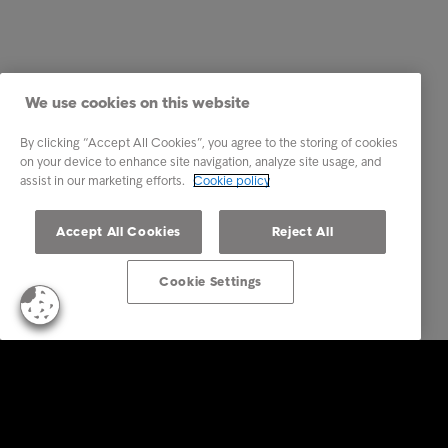
We use cookies on this website
By clicking “Accept All Cookies”, you agree to the storing of cookies
on your device to enhance site navigation, analyze site usage, and
assist in our marketing efforts.
Cookie policy
Accept All Cookies
Reject All
Cookie Settings