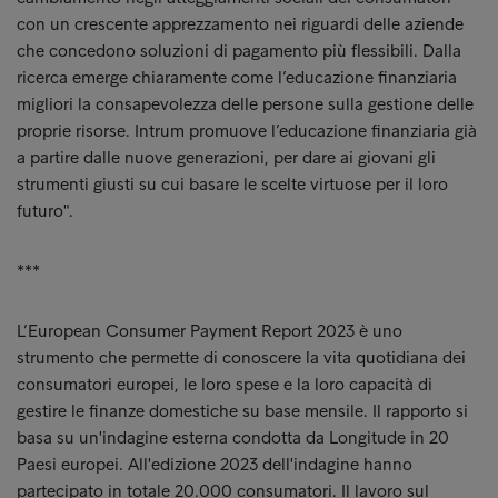
con un crescente apprezzamento nei riguardi delle aziende
che concedono soluzioni di pagamento più flessibili. Dalla
ricerca emerge chiaramente come l’educazione finanziaria
migliori la consapevolezza delle persone sulla gestione delle
proprie risorse. Intrum promuove l’educazione finanziaria già
a partire dalle nuove generazioni, per dare ai giovani gli
strumenti giusti su cui basare le scelte virtuose per il loro
futuro".
***
L’European Consumer Payment Report 2023 è uno
strumento che permette di conoscere la vita quotidiana dei
consumatori europei, le loro spese e la loro capacità di
gestire le finanze domestiche su base mensile. Il rapporto si
basa su un'indagine esterna condotta da Longitude in 20
Paesi europei. All'edizione 2023 dell'indagine hanno
partecipato in totale 20.000 consumatori. Il lavoro sul