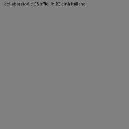
collaboratori e 23 uffici in 22 città italiane.