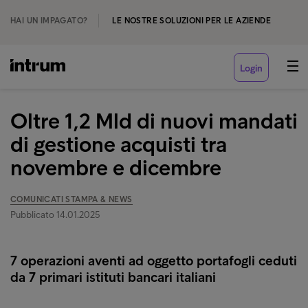
HAI UN IMPAGATO?
LE NOSTRE SOLUZIONI PER LE AZIENDE
Login
Oltre 1,2 Mld di nuovi mandati
di gestione acquisti tra
novembre e dicembre
COMUNICATI STAMPA & NEWS
Pubblicato 14.01.2025
7 operazioni aventi ad oggetto portafogli ceduti
da 7 primari istituti bancari italiani