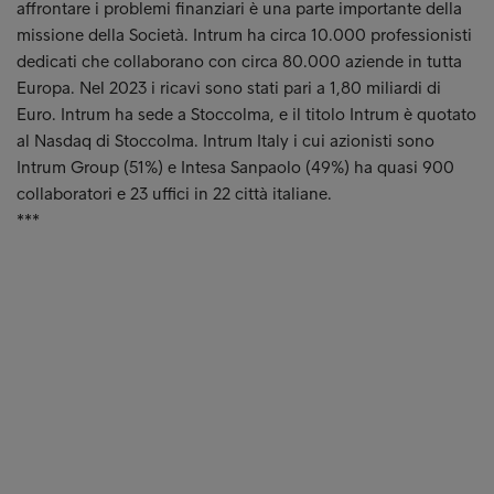
affrontare i problemi finanziari è una parte importante della
missione della Società. Intrum ha circa 10.000 professionisti
dedicati che collaborano con circa 80.000 aziende in tutta
Europa. Nel 2023 i ricavi sono stati pari a 1,80 miliardi di
Euro. Intrum ha sede a Stoccolma, e il titolo Intrum è quotato
al Nasdaq di Stoccolma. Intrum Italy i cui azionisti sono
Intrum Group (51%) e Intesa Sanpaolo (49%) ha quasi 900
collaboratori e 23 uffici in 22 città italiane.
***