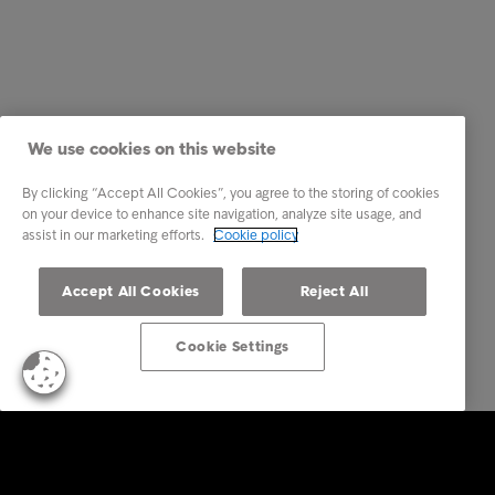
We use cookies on this website
By clicking “Accept All Cookies”, you agree to the storing of cookies
on your device to enhance site navigation, analyze site usage, and
assist in our marketing efforts.
Cookie policy
Accept All Cookies
Reject All
Cookie Settings