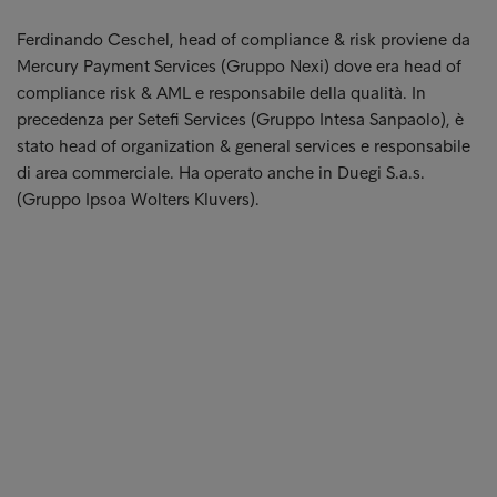
Ferdinando Ceschel, head of compliance & risk proviene da
Mercury Payment Services (Gruppo Nexi) dove era head of
compliance risk & AML e responsabile della qualità. In
precedenza per Setefi Services (Gruppo Intesa Sanpaolo), è
stato head of organization & general services e responsabile
di area commerciale. Ha operato anche in Duegi S.a.s.
(Gruppo Ipsoa Wolters Kluvers).