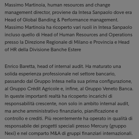
Massimo Martinoia, human resources and change
management director, proviene da Intesa Sanpaolo dove era
Head of Global Banding & Performance management.
Massimo Martinoia ha ricoperto vari ruoli in Intesa Sanpaolo
incluso quello di Head of Human Resources and Operations
presso la Direzione Regionale di Milano e Provincia e Head
of HR della Divisione Banche Estere
Enrico Baretta, head of internal audit. Ha maturato una
solida esperienza professionale nel settore bancario,
passando dal Gruppo Intesa nella sua prima configurazione,
al Gruppo Crédit Agricole e, infine, al Gruppo Veneto Banca.
In queste importanti realtà ha ricoperto incarichi di
responsabilità crescente, non solo in ambito internal audit,
ma anche amministrativo finanziario, pianificazione e
controllo e crediti. Più recentemente ha operato in qualità di
responsabile dei progetti speciali presso Mercury (gruppo
Nexi) e nel comparto M&A di gruppi finanziari internazionali.