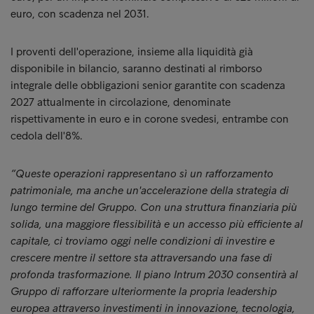
euro, con scadenza nel 2031.
I proventi dell'operazione, insieme alla liquidità già
disponibile in bilancio, saranno destinati al rimborso
integrale delle obbligazioni senior garantite con scadenza
2027 attualmente in circolazione, denominate
rispettivamente in euro e in corone svedesi, entrambe con
cedola dell'8%.
“Queste operazioni rappresentano sì un rafforzamento
patrimoniale, ma anche un'accelerazione della strategia di
lungo termine del Gruppo. Con una struttura finanziaria più
solida, una maggiore flessibilità e un accesso più efficiente al
capitale, ci troviamo oggi nelle condizioni di investire e
crescere mentre il settore sta attraversando una fase di
profonda trasformazione. Il piano Intrum 2030 consentirà al
Gruppo di rafforzare ulteriormente la propria leadership
europea attraverso investimenti in innovazione, tecnologia,