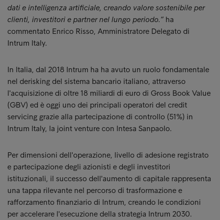
dati e intelligenza artificiale, creando valore sostenibile per
clienti, investitori e partner nel lungo periodo.”
ha
commentato Enrico Risso, Amministratore Delegato di
Intrum Italy.
In Italia, dal 2018 Intrum ha ha avuto un ruolo fondamentale
nel derisking del sistema bancario italiano, attraverso
l'acquisizione di oltre 18 miliardi di euro di Gross Book Value
(GBV) ed è oggi uno dei principali operatori del credit
servicing grazie alla partecipazione di controllo (51%) in
Intrum Italy, la joint venture con Intesa Sanpaolo.
Per dimensioni dell'operazione, livello di adesione registrato
e partecipazione degli azionisti e degli investitori
istituzionali, il successo dell'aumento di capitale rappresenta
una tappa rilevante nel percorso di trasformazione e
rafforzamento finanziario di Intrum, creando le condizioni
per accelerare l'esecuzione della strategia Intrum 2030.