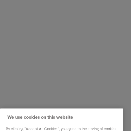
We use cookies on this website
By clicking “Accept All Cookies”, you agree to the storing of cookies