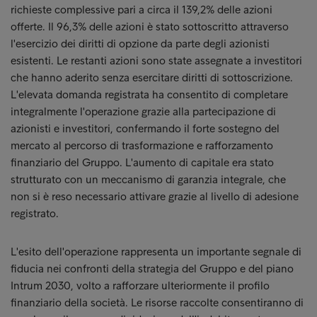
richieste complessive pari a circa il 139,2% delle azioni
offerte. Il 96,3% delle azioni è stato sottoscritto attraverso
l'esercizio dei diritti di opzione da parte degli azionisti
esistenti. Le restanti azioni sono state assegnate a investitori
che hanno aderito senza esercitare diritti di sottoscrizione.
L'elevata domanda registrata ha consentito di completare
integralmente l'operazione grazie alla partecipazione di
azionisti e investitori, confermando il forte sostegno del
mercato al percorso di trasformazione e rafforzamento
finanziario del Gruppo. L'aumento di capitale era stato
strutturato con un meccanismo di garanzia integrale, che
non si è reso necessario attivare grazie al livello di adesione
registrato.
L'esito dell'operazione rappresenta un importante segnale di
fiducia nei confronti della strategia del Gruppo e del piano
Intrum 2030, volto a rafforzare ulteriormente il profilo
finanziario della società. Le risorse raccolte consentiranno di