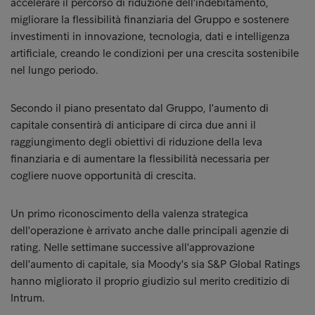
accelerare il percorso di riduzione dell'indebitamento,
migliorare la flessibilità finanziaria del Gruppo e sostenere
investimenti in innovazione, tecnologia, dati e intelligenza
artificiale, creando le condizioni per una crescita sostenibile
nel lungo periodo.
Secondo il piano presentato dal Gruppo, l'aumento di
capitale consentirà di anticipare di circa due anni il
raggiungimento degli obiettivi di riduzione della leva
finanziaria e di aumentare la flessibilità necessaria per
cogliere nuove opportunità di crescita.
Un primo riconoscimento della valenza strategica
dell'operazione è arrivato anche dalle principali agenzie di
rating. Nelle settimane successive all'approvazione
dell'aumento di capitale, sia Moody's sia S&P Global Ratings
hanno migliorato il proprio giudizio sul merito creditizio di
Intrum.