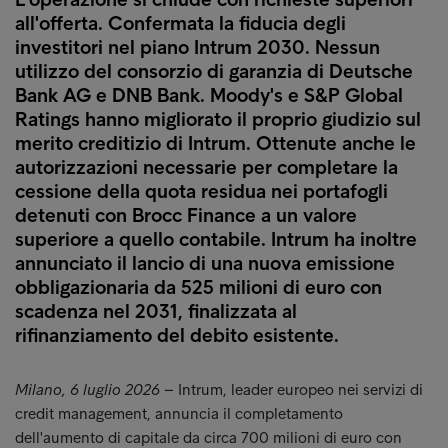
all'offerta. Confermata la fiducia degli
investitori nel piano Intrum 2030. Nessun
utilizzo del consorzio di garanzia di Deutsche
Bank AG e DNB Bank. Moody's e S&P Global
Ratings hanno migliorato il proprio giudizio sul
merito creditizio di Intrum. Ottenute anche le
autorizzazioni necessarie per completare la
cessione della quota residua nei portafogli
detenuti con Brocc Finance a un valore
superiore a quello contabile. Intrum ha inoltre
annunciato il lancio di una nuova emissione
obbligazionaria da 525 milioni di euro con
scadenza nel 2031, finalizzata al
rifinanziamento del debito esistente.
Milano, 6 luglio 2026
– Intrum, leader europeo nei servizi di
credit management, annuncia il completamento
dell'aumento di capitale da circa 700 milioni di euro con