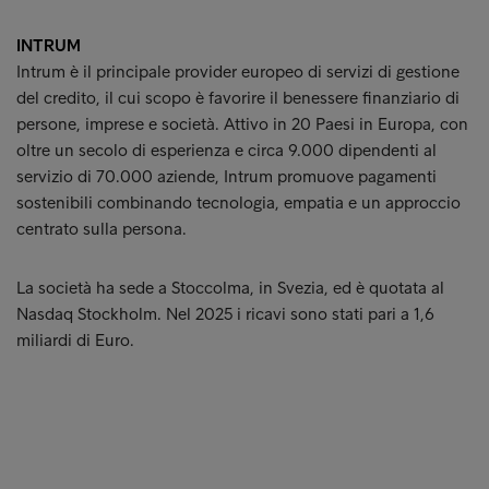
INTRUM
Intrum è il principale provider europeo di servizi di gestione
del credito, il cui scopo è favorire il benessere finanziario di
persone, imprese e società. Attivo in 20 Paesi in Europa, con
oltre un secolo di esperienza e circa 9.000 dipendenti al
servizio di 70.000 aziende, Intrum promuove pagamenti
sostenibili combinando tecnologia, empatia e un approccio
centrato sulla persona.
La società ha sede a Stoccolma, in Svezia, ed è quotata al
Nasdaq Stockholm. Nel 2025 i ricavi sono stati pari a 1,6
miliardi di Euro.