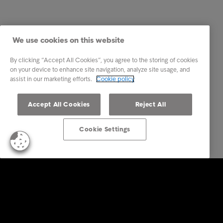
We use cookies on this website
By clicking “Accept All Cookies”, you agree to the storing of cookies
on your device to enhance site navigation, analyze site usage, and
assist in our marketing efforts.
Cookie policy
Accept All Cookies
Reject All
Cookie Settings